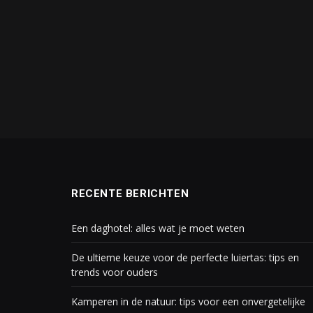
RECENTE BERICHTEN
Een daghotel: alles wat je moet weten
De ultieme keuze voor de perfecte luiertas: tips en
trends voor ouders
Kamperen in de natuur: tips voor een onvergetelijke