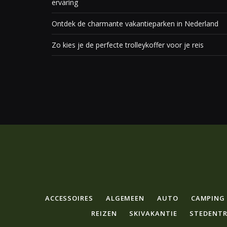
ervaring
Ontdek de charmante vakantieparken in Nederland
Zo kies je de perfecte trolleykoffer voor je reis
ACCESSOIRES
ALGEMEEN
AUTO
CAMPING
REIZEN
SKIVAKANTIE
STEDENTR