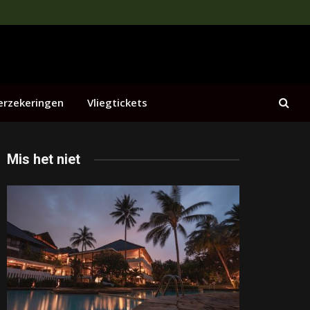
erzekeringen
Vliegtickets
Mis het niet