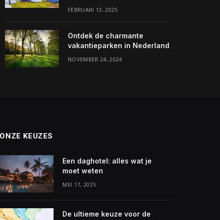
FEBRUARI 13, 2025
Ontdek de charmante
vakantieparken in Nederland
NOVEMBER 24, 2024
ONZE KEUZES
Een daghotel: alles wat je
moet weten
MEI 17, 2025
De ultieme keuze voor de