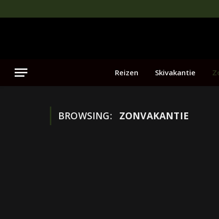
Reizen
Skivakantie
Z
BROWSING:
ZONVAKANTIE