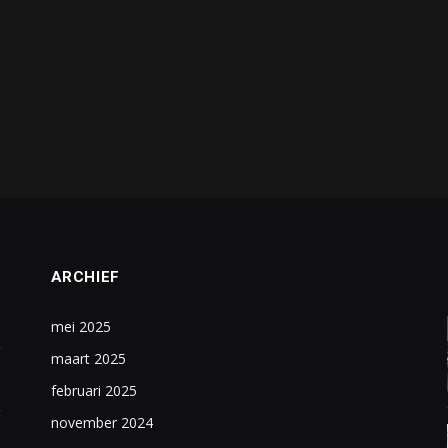
ARCHIEF
mei 2025
maart 2025
februari 2025
november 2024