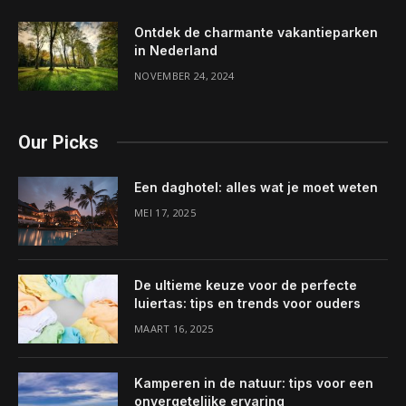
Ontdek de charmante vakantieparken
in Nederland
NOVEMBER 24, 2024
Our Picks
Een daghotel: alles wat je moet weten
MEI 17, 2025
De ultieme keuze voor de perfecte
luiertas: tips en trends voor ouders
MAART 16, 2025
Kamperen in de natuur: tips voor een
onvergetelijke ervaring