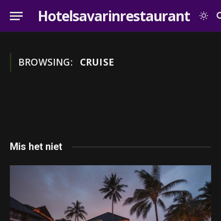
Hotelsavarinrestaurant
BROWSING:
CRUISE
Mis het niet