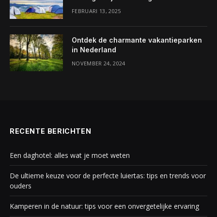
FEBRUARI 13, 2025
Ontdek de charmante vakantieparken
in Nederland
NOVEMBER 24, 2024
RECENTE BERICHTEN
Een daghotel: alles wat je moet weten
De ultieme keuze voor de perfecte luiertas: tips en trends voor
ouders
Kamperen in de natuur: tips voor een onvergetelijke ervaring