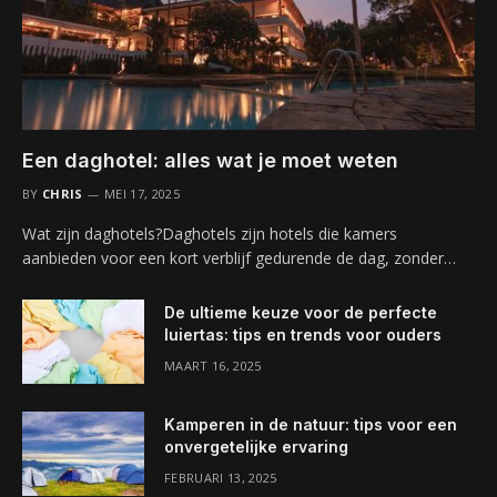
Een daghotel: alles wat je moet weten
BY
CHRIS
MEI 17, 2025
Wat zijn daghotels?Daghotels zijn hotels die kamers
aanbieden voor een kort verblijf gedurende de dag, zonder…
De ultieme keuze voor de perfecte
luiertas: tips en trends voor ouders
MAART 16, 2025
Kamperen in de natuur: tips voor een
onvergetelijke ervaring
FEBRUARI 13, 2025