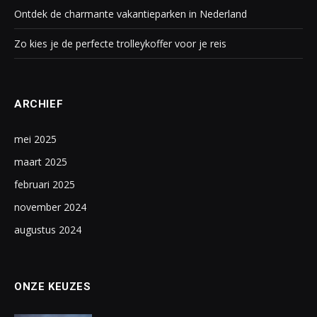
Ontdek de charmante vakantieparken in Nederland
Zo kies je de perfecte trolleykoffer voor je reis
ARCHIEF
mei 2025
maart 2025
februari 2025
november 2024
augustus 2024
ONZE KEUZES